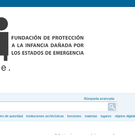
Búsqueda avanzada
tro de autoridad
instituciones archivísticas
funciones
materias
lugares
objetos digita