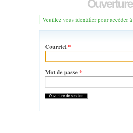
Ouverture
Veuillez vous identifier pour accéder à
Courriel
*
Mot de passe
*
Actions