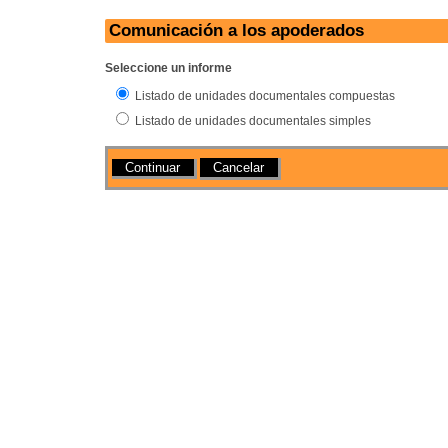
Comunicación a los apoderados
Seleccione un informe
Listado de unidades documentales compuestas
Listado de unidades documentales simples
Acciones
Cancelar