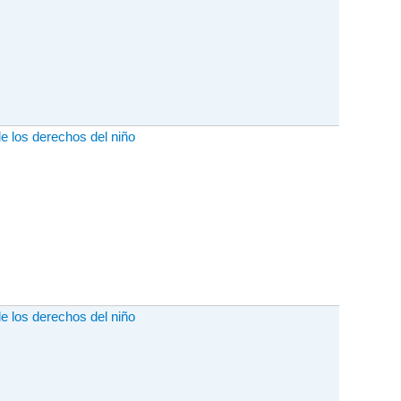
de los derechos del niño
de los derechos del niño