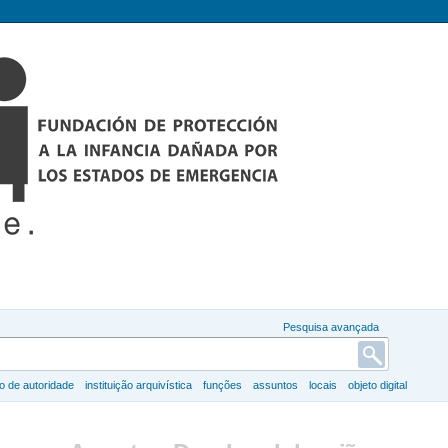
Pesquisa avançada
ro de autoridade
instituição arquivística
funções
assuntos
locais
objeto digital