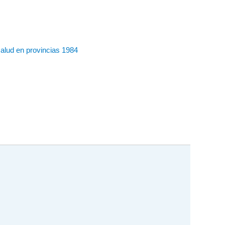
salud en provincias 1984