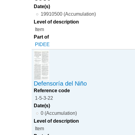
Date(s)
19910500 (Accumulation)
Level of description
Item
Part of
PIDEE
Defensoría del Niño
Reference code
1-5-3-22
Date(s)
0 (Accumulation)
Level of description
Item