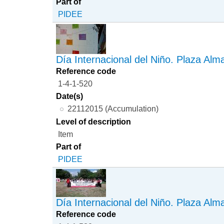
Part of
PIDEE
Día Internacional del Niño. Plaza Alm
Reference code
1-4-1-520
Date(s)
22112015 (Accumulation)
Level of description
Item
Part of
PIDEE
Día Internacional del Niño. Plaza Alm
Reference code