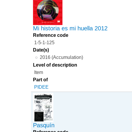
Mi historia es mi huella 2012
Reference code
1-5-1-125
Date(s)
2016 (Accumulation)
Level of description
Item
Part of
PIDEE
Pasquín
Reference code