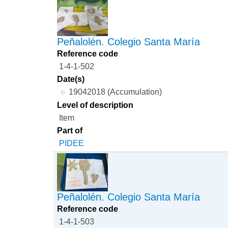
Peñalolén. Colegio Santa María
Reference code
1-4-1-502
Date(s)
19042018 (Accumulation)
Level of description
Item
Part of
PIDEE
Peñalolén. Colegio Santa María
Reference code
1-4-1-503