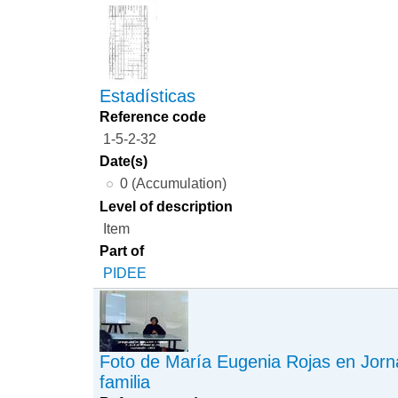
Estadísticas
Reference code
1-5-2-32
Date(s)
0 (Accumulation)
Level of description
Item
Part of
PIDEE
Foto de María Eugenia Rojas en Jorn
familia