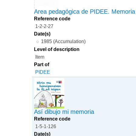
Area pedagógica de PIDEE. Memoria
Reference code
1-2-2-27
Date(s)
1985 (Accumulation)
Level of description
Item
Part of
PIDEE
Así dibujo mi memoria
Reference code
1-5-1-126
Date(s)