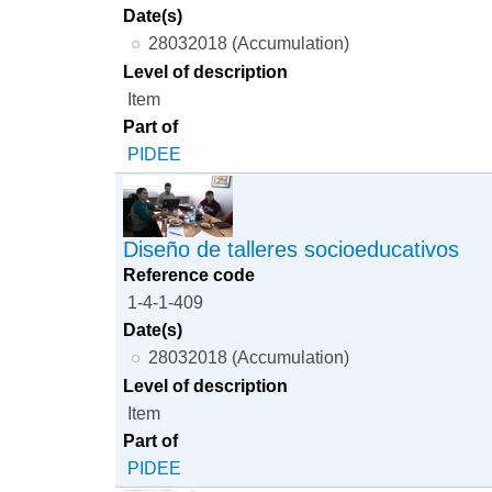
Date(s)
28032018 (Accumulation)
Level of description
Item
Part of
PIDEE
Diseño de talleres socioeducativos
Reference code
1-4-1-409
Date(s)
28032018 (Accumulation)
Level of description
Item
Part of
PIDEE