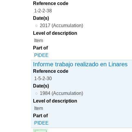
Reference code
1-2-2-38
Date(s)
2017 (Accumulation)
Level of description
Item
Part of
PIDEE
Informe trabajo realizado en Linares
Reference code
1-5-2-30
Date(s)
1984 (Accumulation)
Level of description
Item
Part of
PIDEE