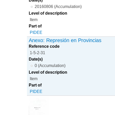
20160806 (Accumulation)
Level of description
Item
Part of
PIDEE
Anexo: Represión en Provincias
Reference code
1-5-2-31
Date(s)
0 (Accumulation)
Level of description
Item
Part of
PIDEE