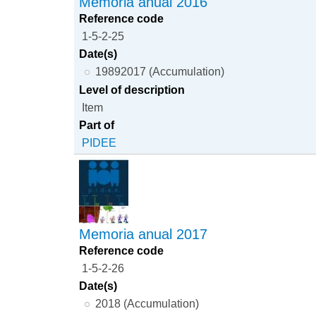
Memoria anual 2016
Reference code
1-5-2-25
Date(s)
19892017 (Accumulation)
Level of description
Item
Part of
PIDEE
Memoria anual 2017
Reference code
1-5-2-26
Date(s)
2018 (Accumulation)