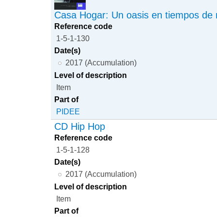
Casa Hogar: Un oasis en tiempos de 
Reference code
1-5-1-130
Date(s)
2017 (Accumulation)
Level of description
Item
Part of
PIDEE
CD Hip Hop
Reference code
1-5-1-128
Date(s)
2017 (Accumulation)
Level of description
Item
Part of