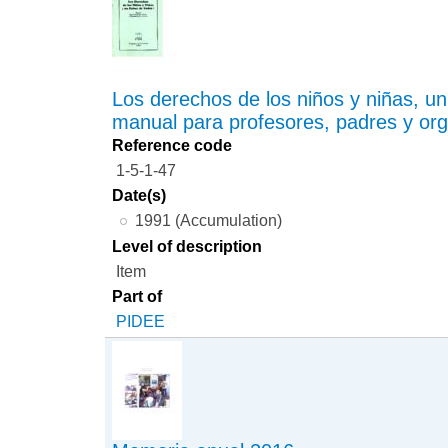
Los derechos de los niños y niñas, u
manual para profesores, padres y org
Reference code
1-5-1-47
Date(s)
1991 (Accumulation)
Level of description
Item
Part of
PIDEE