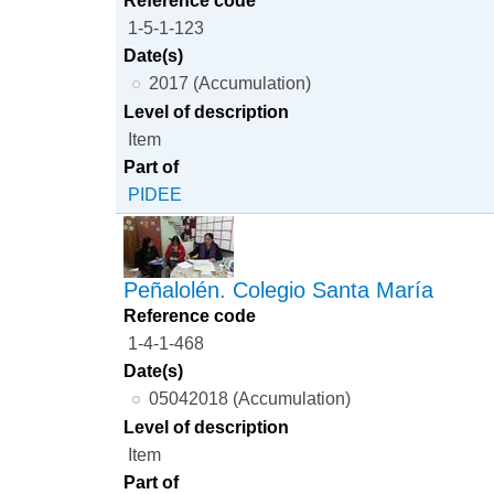
1-5-1-123
Date(s)
2017 (Accumulation)
Level of description
Item
Part of
PIDEE
Peñalolén. Colegio Santa María
Reference code
1-4-1-468
Date(s)
05042018 (Accumulation)
Level of description
Item
Part of