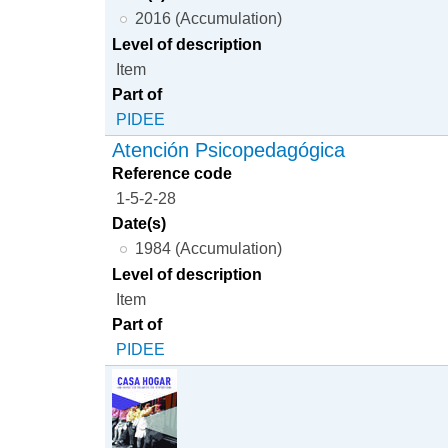
2016 (Accumulation)
Level of description
Item
Part of
PIDEE
Atención Psicopedagógica
Reference code
1-5-2-28
Date(s)
1984 (Accumulation)
Level of description
Item
Part of
PIDEE