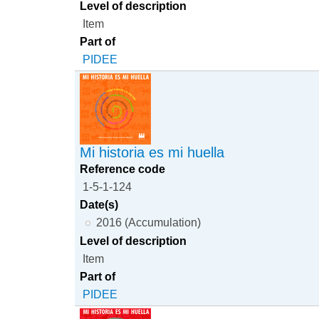
Level of description
Item
Part of
PIDEE
Mi historia es mi huella
Reference code
1-5-1-124
Date(s)
2016 (Accumulation)
Level of description
Item
Part of
PIDEE