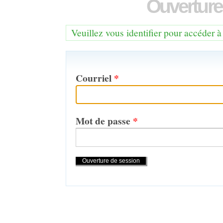
Ouverture
Veuillez vous identifier pour accéder à
Courriel
*
Mot de passe
*
Actions