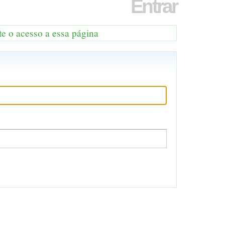
Entrar
te o acesso a essa página