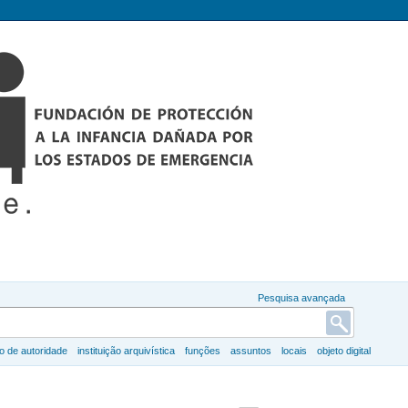
Pesquisa avançada
ro de autoridade
instituição arquivística
funções
assuntos
locais
objeto digital