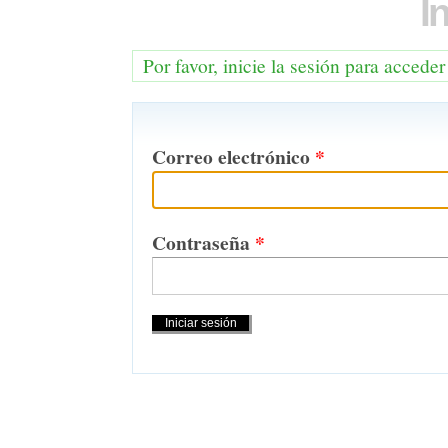
I
Por favor, inicie la sesión para acceder
Correo electrónico
*
Contraseña
*
Acciones