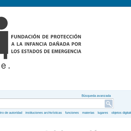
Búsqueda avanzada
tro de autoridad
instituciones archivísticas
funciones
materias
lugares
objetos digita