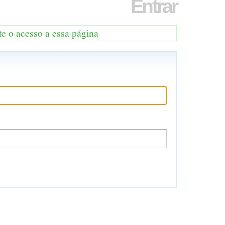
Entrar
te o acesso a essa página