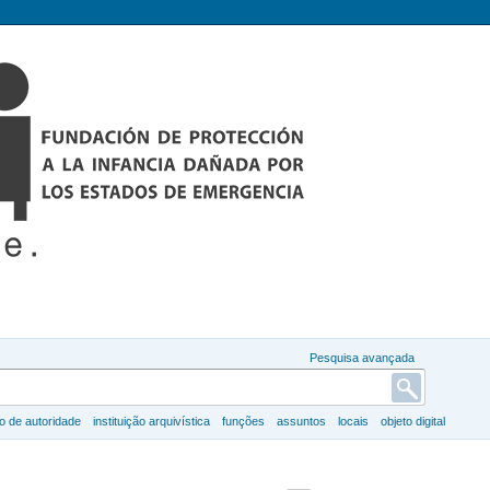
Pesquisa avançada
ro de autoridade
instituição arquivística
funções
assuntos
locais
objeto digital