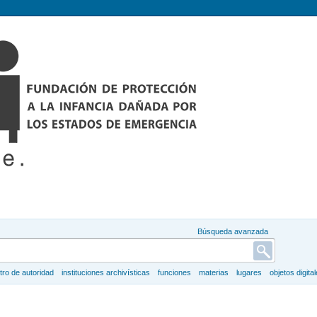
Búsqueda avanzada
tro de autoridad
instituciones archivísticas
funciones
materias
lugares
objetos digita