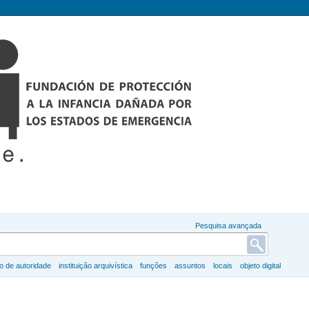
Pesquisa avançada
ro de autoridade
instituição arquivística
funções
assuntos
locais
objeto digital