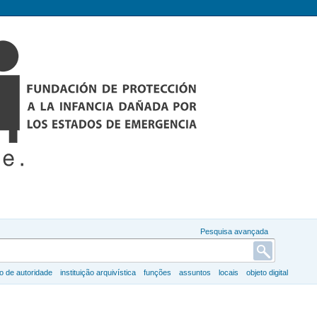
Pesquisa avançada
ro de autoridade
instituição arquivística
funções
assuntos
locais
objeto digital