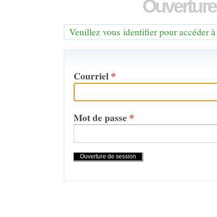
Ouverture
Veuillez vous identifier pour accéder à
Courriel
*
Mot de passe
*
Actions