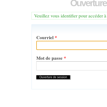
Ouverture
Veuillez vous identifier pour accéder à
Courriel
*
Mot de passe
*
Actions