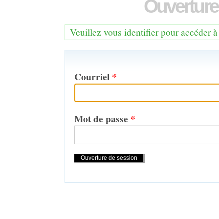
Ouverture
Veuillez vous identifier pour accéder à
Courriel
*
Mot de passe
*
Actions