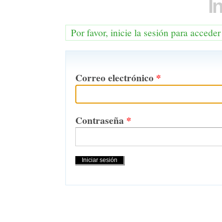
I
Por favor, inicie la sesión para acceder
Correo electrónico
*
Contraseña
*
Acciones