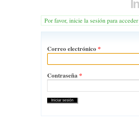
I
Por favor, inicie la sesión para acceder
Correo electrónico
*
Contraseña
*
Acciones