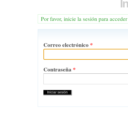
I
Por favor, inicie la sesión para acceder
Correo electrónico
*
Contraseña
*
Acciones