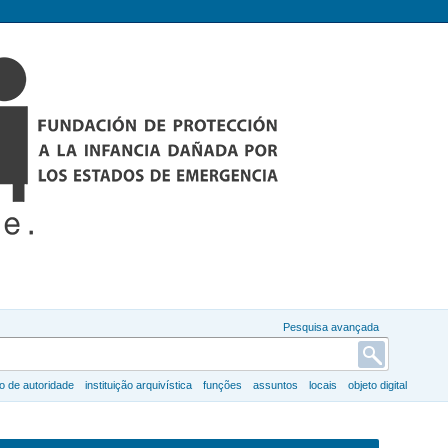
Pesquisa avançada
ro de autoridade
instituição arquivística
funções
assuntos
locais
objeto digital