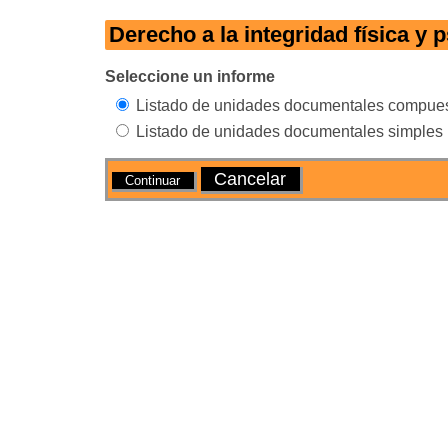
Derecho a la integridad física y 
Seleccione un informe
Listado de unidades documentales compue
Listado de unidades documentales simples
Acciones
Cancelar