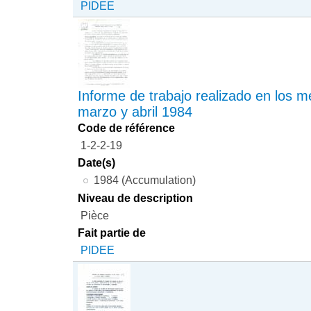
PIDEE
Informe de trabajo realizado en los m
marzo y abril 1984
Code de référence
1-2-2-19
Date(s)
1984 (Accumulation)
Niveau de description
Pièce
Fait partie de
PIDEE