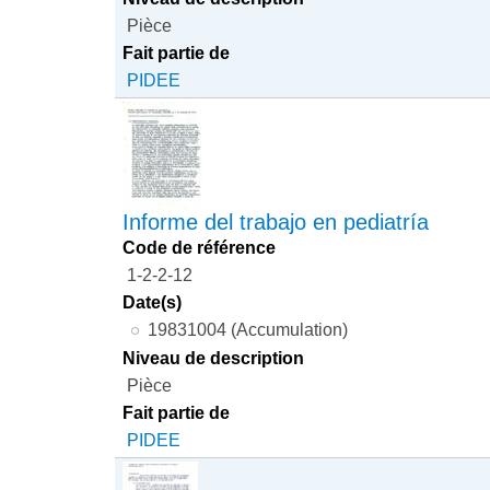
Pièce
Fait partie de
PIDEE
Informe del trabajo en pediatría
Code de référence
1-2-2-12
Date(s)
19831004 (Accumulation)
Niveau de description
Pièce
Fait partie de
PIDEE