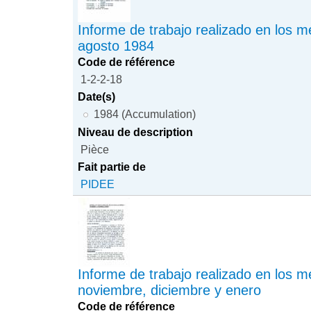
Informe de trabajo realizado en los me
agosto 1984
Code de référence
1-2-2-18
Date(s)
1984 (Accumulation)
Niveau de description
Pièce
Fait partie de
PIDEE
Informe de trabajo realizado en los 
noviembre, diciembre y enero
Code de référence