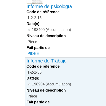
Informe de psicología
Code de référence
1-2-2-16
Date(s)
198409 (Accumulation)
Niveau de description
Pièce
Fait partie de
PIDEE
Informe de Trabajo
Code de référence
1-2-2-35
Date(s)
198904 (Accumulation)
Niveau de description
Pièce
Fait partie de