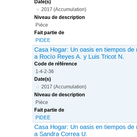
Date(s)
2017 (Accumulation)
Niveau de description
Pièce
Fait partie de
PIDEE
Casa Hogar: Un oasis en tiempos de r
a Rocío Reyes A. y Luis Tricot N.
Code de référence
1-4-2-36
Date(s)
2017 (Accumulation)
Niveau de description
Pièce
Fait partie de
PIDEE
Casa Hogar: Un oasis en tiempos de r
a Sandra Correa U.