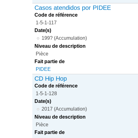
Casos atendidos por PIDEE
Code de référence
1-5-1-117
Date(s)
199? (Accumulation)
Niveau de description
Pièce
Fait partie de
PIDEE
CD Hip Hop
Code de référence
1-5-1-128
Date(s)
2017 (Accumulation)
Niveau de description
Pièce
Fait partie de