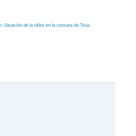
vo: Situación de la niñez en la comuna de Tirúa