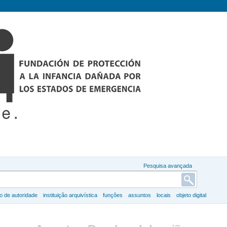
Pesquisa avançada
ro de autoridade
instituição arquivística
funções
assuntos
locais
objeto digital