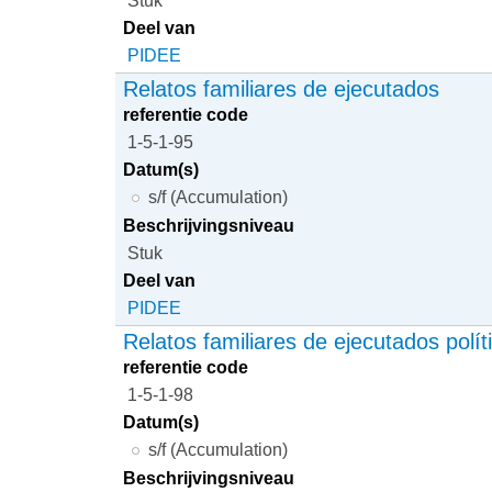
Deel van
PIDEE
Relatos familiares de ejecutados
referentie code
1-5-1-95
Datum(s)
s/f (Accumulation)
Beschrijvingsniveau
Stuk
Deel van
PIDEE
Relatos familiares de ejecutados polít
referentie code
1-5-1-98
Datum(s)
s/f (Accumulation)
Beschrijvingsniveau