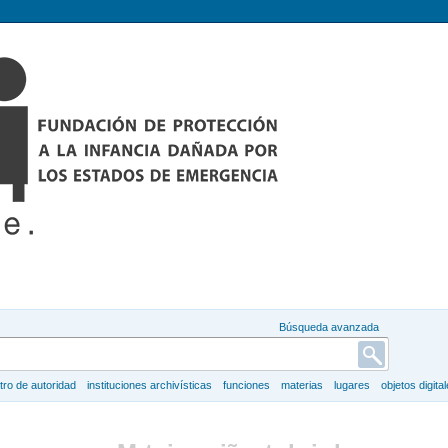
Búsqueda avanzada
tro de autoridad
instituciones archivísticas
funciones
materias
lugares
objetos digita