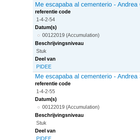
Me escapaba al cementerio - Andrea 
referentie code
1-4-2-54
Datum(s)
00122019 (Accumulation)
Beschrijvingsniveau
Stuk
Deel van
PIDEE
Me escapaba al cementerio - Andrea 
referentie code
1-4-2-55
Datum(s)
00122019 (Accumulation)
Beschrijvingsniveau
Stuk
Deel van
PIDEE