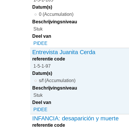
Datum(s)
0 (Accumulation)
Beschrijvingsniveau
Stuk
Deel van
PIDEE
Entrevista Juanita Cerda
referentie code
1-5-1-97
Datum(s)
s/f (Accumulation)
Beschrijvingsniveau
Stuk
Deel van
PIDEE
INFANCIA: desaparición y muerte
referentie code