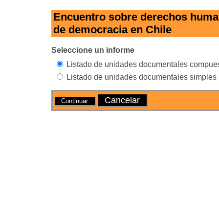
Encuentro sobre derechos huma
de democracia en Chile
Seleccione un informe
Listado de unidades documentales compue
Listado de unidades documentales simples
Acciones
Cancelar