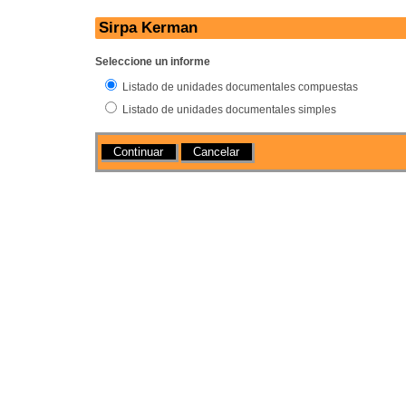
Sirpa Kerman
Seleccione un informe
Listado de unidades documentales compuestas
Listado de unidades documentales simples
Acciones
Cancelar