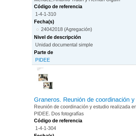
Código de referencia
1-4-1-310
Fecha(s)
24042018 (Agregación)
Nivel de descripción
Unidad documental simple
Parte de
PIDEE
Graneros. Reunión de coordinación y
Reunión de coordinación y estudio realizada e
PIDEE. Dos fotografías
Código de referencia
1-4-1-304
Fecha(s)