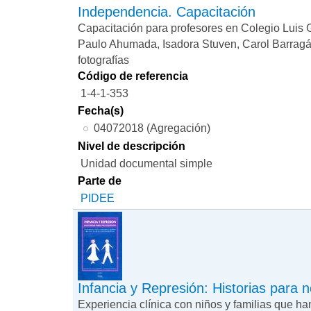
Independencia. Capacitación
Capacitación para profesores en Colegio Luis G
Paulo Ahumada, Isadora Stuven, Carol Barragá
fotografías
Código de referencia
1-4-1-353
Fecha(s)
04072018 (Agregación)
Nivel de descripción
Unidad documental simple
Parte de
PIDEE
Infancia y Represión: Historias para n
Experiencia clínica con niños y familias que han