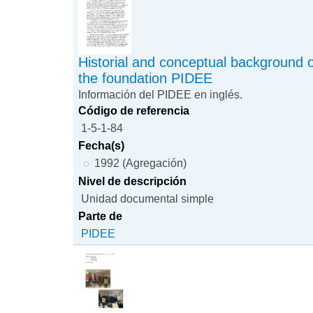
Historial and conceptual background 
the foundation PIDEE
Información del PIDEE en inglés.
Código de referencia
1-5-1-84
Fecha(s)
1992 (Agregación)
Nivel de descripción
Unidad documental simple
Parte de
PIDEE