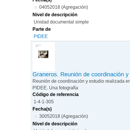
04052018 (Agregación)
Nivel de descripción
Unidad documental simple
Parte de
PIDEE
Graneros. Reunión de coordinación y
Reunión de coordinación y estudio realizada e
PIDEE. Una fotografía
Código de referencia
1-4-1-305
Fecha(s)
30052018 (Agregación)
Nivel de descripción