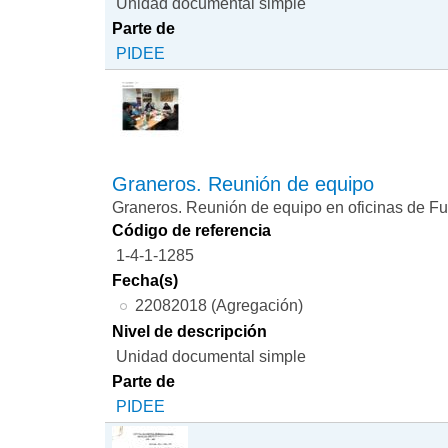
Unidad documental simple
Parte de
PIDEE
Graneros. Reunión de equipo
Graneros. Reunión de equipo en oficinas de 
Código de referencia
1-4-1-1285
Fecha(s)
22082018 (Agregación)
Nivel de descripción
Unidad documental simple
Parte de
PIDEE