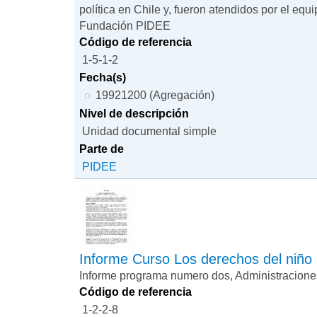
política en Chile y, fueron atendidos por el equ
Fundación PIDEE
Código de referencia
1-5-1-2
Fecha(s)
19921200 (Agregación)
Nivel de descripción
Unidad documental simple
Parte de
PIDEE
Informe Curso Los derechos del niño
Informe programa numero dos, Administracione
Código de referencia
1-2-2-8