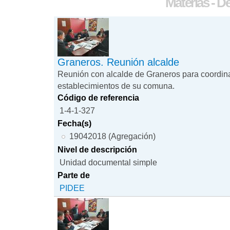
Materias - D
Graneros. Reunión alcalde
Reunión con alcalde de Graneros para coordinar
establecimientos de su comuna.
Código de referencia
1-4-1-327
Fecha(s)
19042018 (Agregación)
Nivel de descripción
Unidad documental simple
Parte de
PIDEE