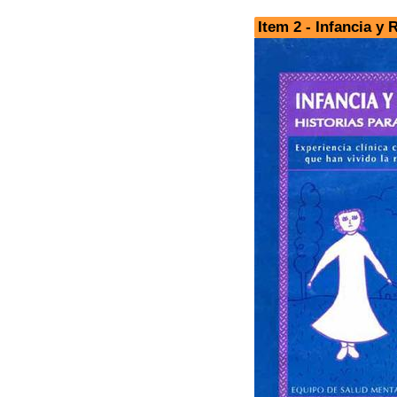
Item 2 - Infancia y 