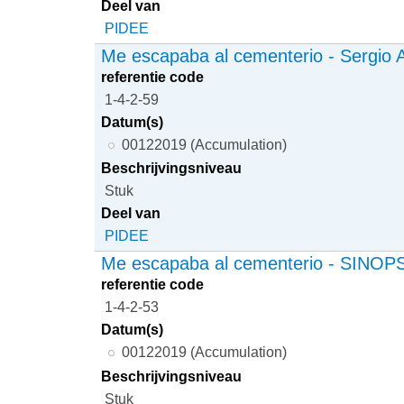
Deel van
PIDEE
Me escapaba al cementerio - Sergio A
referentie code
1-4-2-59
Datum(s)
00122019 (Accumulation)
Beschrijvingsniveau
Stuk
Deel van
PIDEE
Me escapaba al cementerio - SINOP
referentie code
1-4-2-53
Datum(s)
00122019 (Accumulation)
Beschrijvingsniveau
Stuk