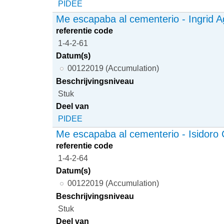
PIDEE
Me escapaba al cementerio - Ingrid 
referentie code
1-4-2-61
Datum(s)
00122019 (Accumulation)
Beschrijvingsniveau
Stuk
Deel van
PIDEE
Me escapaba al cementerio - Isidoro C
referentie code
1-4-2-64
Datum(s)
00122019 (Accumulation)
Beschrijvingsniveau
Stuk
Deel van