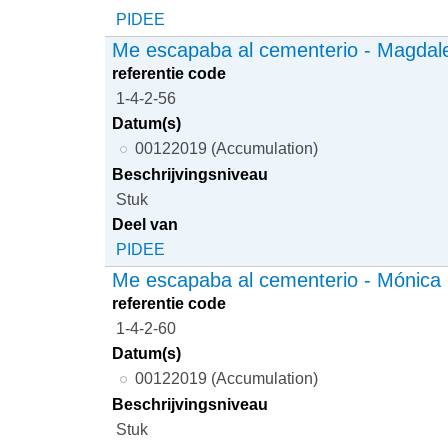
PIDEE
Me escapaba al cementerio - Magdal
referentie code
1-4-2-56
Datum(s)
00122019 (Accumulation)
Beschrijvingsniveau
Stuk
Deel van
PIDEE
Me escapaba al cementerio - Mónica
referentie code
1-4-2-60
Datum(s)
00122019 (Accumulation)
Beschrijvingsniveau
Stuk