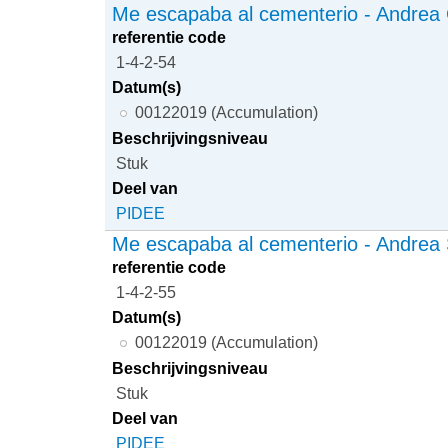
Me escapaba al cementerio - Andrea 
referentie code
1-4-2-54
Datum(s)
00122019 (Accumulation)
Beschrijvingsniveau
Stuk
Deel van
PIDEE
Me escapaba al cementerio - Andrea 
referentie code
1-4-2-55
Datum(s)
00122019 (Accumulation)
Beschrijvingsniveau
Stuk
Deel van
PIDEE