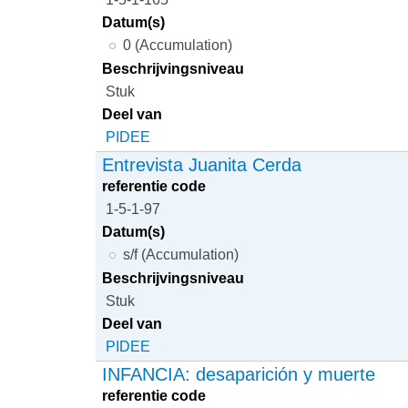
Datum(s)
0 (Accumulation)
Beschrijvingsniveau
Stuk
Deel van
PIDEE
Entrevista Juanita Cerda
referentie code
1-5-1-97
Datum(s)
s/f (Accumulation)
Beschrijvingsniveau
Stuk
Deel van
PIDEE
INFANCIA: desaparición y muerte
referentie code