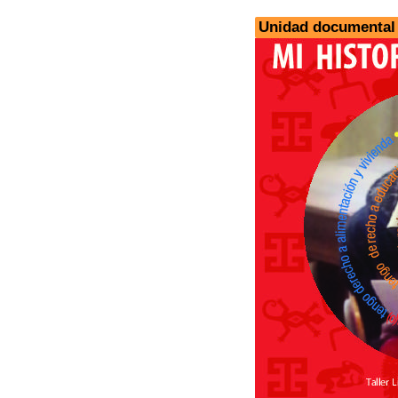
Unidad documental s