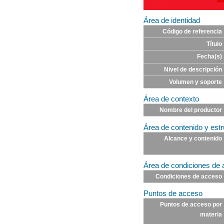
Área de identidad
Código de referencia
Título
Fecha(s)
Nivel de descripción
Volumen y soporte
Área de contexto
Nombre del productor
Área de contenido y estr
Alcance y contenido
Área de condiciones de 
Condiciones de acceso
Puntos de acceso
Puntos de acceso por
materia