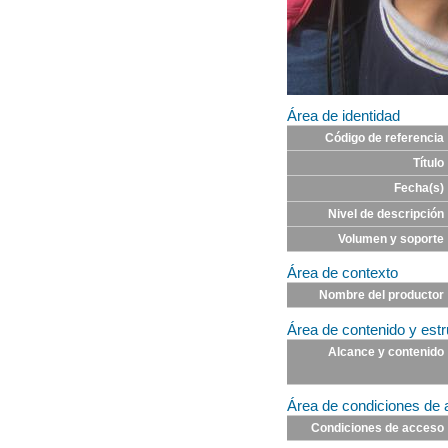
Área de identidad
Código de referencia
Título
Fecha(s)
Nivel de descripción
Volumen y soporte
Área de contexto
Nombre del productor
Área de contenido y estr
Alcance y contenido
Área de condiciones de 
Condiciones de acceso