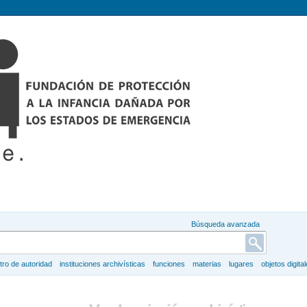
Búsqueda avanzada
tro de autoridad
instituciones archivísticas
funciones
materias
lugares
objetos digita