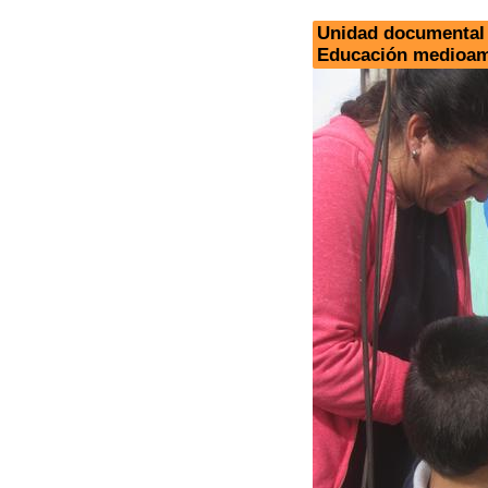
Unidad documental 
Educación medioamb