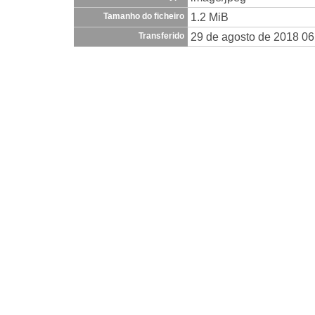
1.2 MiB
Tamanho do ficheiro
29 de agosto de 2018 06
Transferido