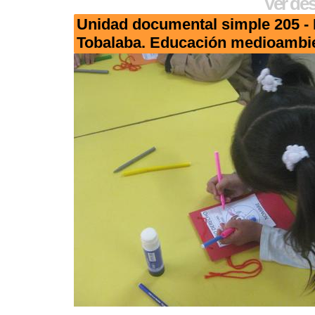
Ver des
Unidad documental simple 205 - 
Tobalaba. Educación medioambie