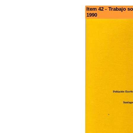
Item 42 - Trabajo s
1990