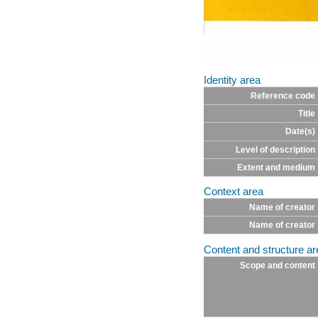
Identity area
Reference code
Title
Date(s)
Level of description
Extent and medium
Context area
Name of creator
Name of creator
Content and structure ar
Scope and content