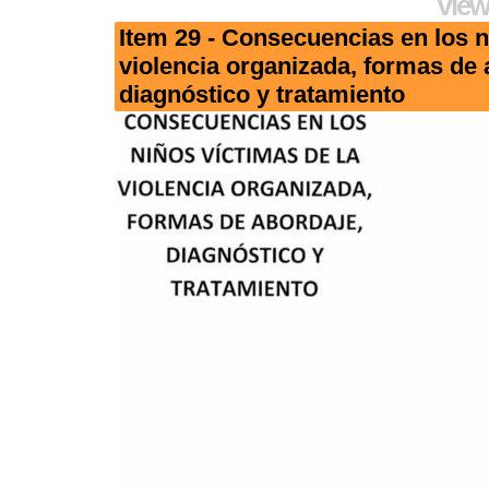
View
Item 29 - Consecuencias en los n
violencia organizada, formas de 
diagnóstico y tratamiento