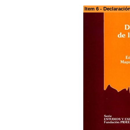
Item 6 - Declaració